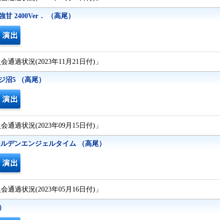
 強甘 2400Ver． （高尾）
通過状況(2023年11月21日付)」
ジ沼5 （高尾）
通過状況(2023年09月15日付)」
ールデンエンジェルタイム （高尾）
通過状況(2023年05月16日付)」
）